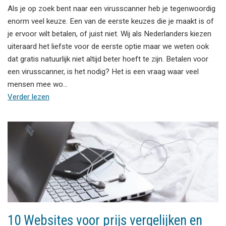
Als je op zoek bent naar een virusscanner heb je tegenwoordig
enorm veel keuze. Een van de eerste keuzes die je maakt is of
je ervoor wilt betalen, of juist niet. Wij als Nederlanders kiezen
uiteraard het liefste voor de eerste optie maar we weten ook
dat gratis natuurlijk niet altijd beter hoeft te zijn. Betalen voor
een virusscanner, is het nodig? Het is een vraag waar veel
mensen mee wo…
Verder lezen
10 Websites voor prijs vergelijken en