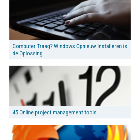
Computer Traag? Windows Opnieuw Installeren is
de Oplossing
45 Online project management tools