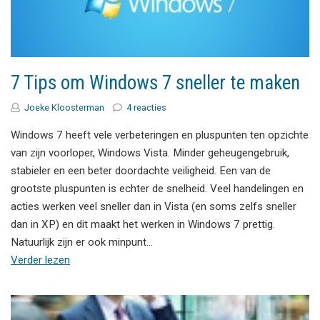
7 Tips om Windows 7 sneller te maken
Joeke Kloosterman
4 reacties
Windows 7 heeft vele verbeteringen en pluspunten ten opzichte
van zijn voorloper, Windows Vista. Minder geheugengebruik,
stabieler en een beter doordachte veiligheid. Een van de
grootste pluspunten is echter de snelheid. Veel handelingen en
acties werken veel sneller dan in Vista (en soms zelfs sneller
dan in XP) en dit maakt het werken in Windows 7 prettig.
Natuurlijk zijn er ook minpunt…
Verder lezen