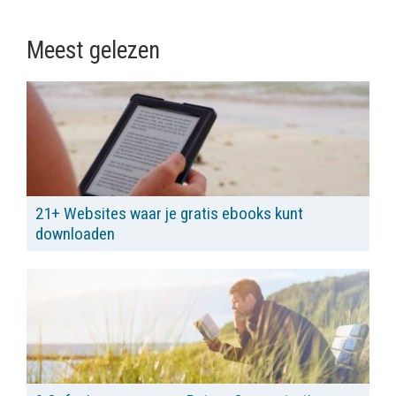
Meest gelezen
21+ Websites waar je gratis ebooks kunt
downloaden