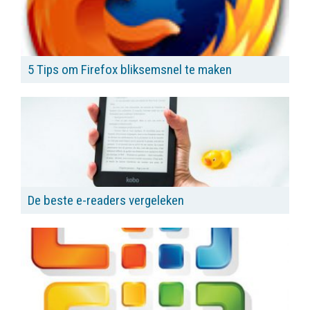
5 Tips om Firefox bliksemsnel te maken
De beste e-readers vergeleken