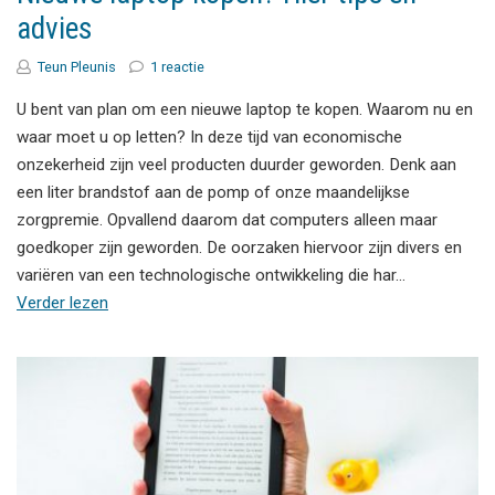
advies
Teun Pleunis
1 reactie
U bent van plan om een nieuwe laptop te kopen. Waarom nu en
waar moet u op letten? In deze tijd van economische
onzekerheid zijn veel producten duurder geworden. Denk aan
een liter brandstof aan de pomp of onze maandelijkse
zorgpremie. Opvallend daarom dat computers alleen maar
goedkoper zijn geworden. De oorzaken hiervoor zijn divers en
variëren van een technologische ontwikkeling die har…
Verder lezen