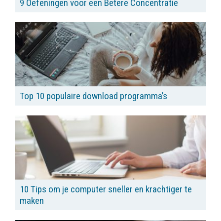
9 Oefeningen voor een Betere Concentratie
Top 10 populaire download programma’s
10 Tips om je computer sneller en krachtiger te
maken