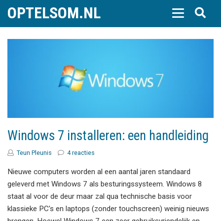
OPTELSOM.NL
Windows 7 installeren: een handleiding
Teun Pleunis
4 reacties
Nieuwe computers worden al een aantal jaren standaard
geleverd met Windows 7 als besturingssysteem. Windows 8
staat al voor de deur maar zal qua technische basis voor
klassieke PC’s en laptops (zonder touchscreen) weinig nieuws