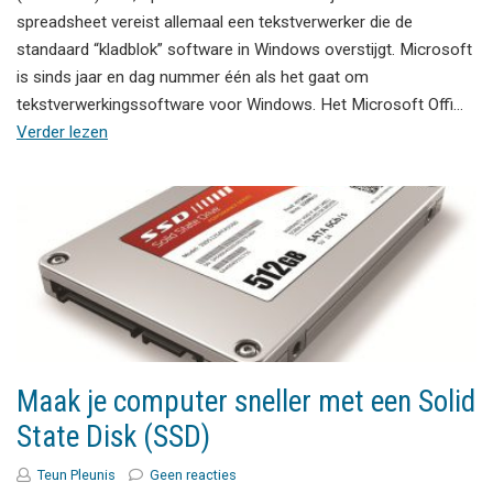
spreadsheet vereist allemaal een tekstverwerker die de
standaard “kladblok” software in Windows overstijgt. Microsoft
is sinds jaar en dag nummer één als het gaat om
tekstverwerkingssoftware voor Windows. Het Microsoft Offi…
Verder lezen
Maak je computer sneller met een Solid
State Disk (SSD)
Teun Pleunis
Geen reacties