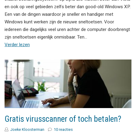
en ook op veel gebieden zelfs beter dan good-old Windows XP.
Een van de dingen waardoor je sneller en handiger met
Windows kunt werken zijn de nieuwe sneltoetsen. Voor
iedereen die dagelijks veel uren achter de computer doorbrengt
zijn sneltoetsen eigenlijk onmisbaar. Ten…
Verder lezen
Gratis virusscanner of toch betalen?
Joeke Kloosterman
10 reacties