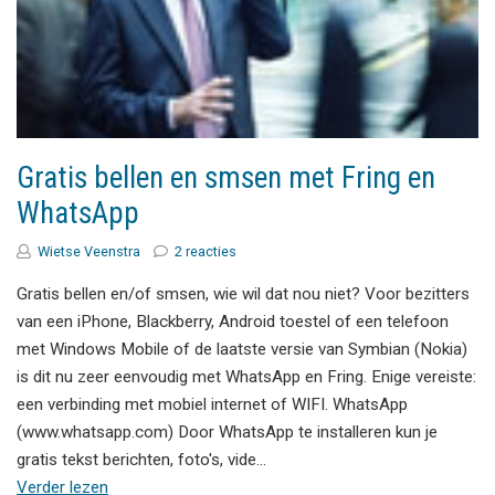
Gratis bellen en smsen met Fring en
WhatsApp
Wietse Veenstra
2 reacties
Gratis bellen en/of smsen, wie wil dat nou niet? Voor bezitters
van een iPhone, Blackberry, Android toestel of een telefoon
met Windows Mobile of de laatste versie van Symbian (Nokia)
is dit nu zeer eenvoudig met WhatsApp en Fring. Enige vereiste:
een verbinding met mobiel internet of WIFI. WhatsApp
(www.whatsapp.com) Door WhatsApp te installeren kun je
gratis tekst berichten, foto's, vide…
Verder lezen