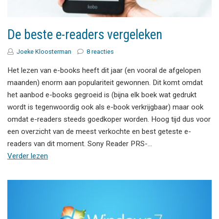
De beste e-readers vergeleken
Joeke Kloosterman
8 reacties
Het lezen van e-books heeft dit jaar (en vooral de afgelopen
maanden) enorm aan populariteit gewonnen. Dit komt omdat
het aanbod e-books gegroeid is (bijna elk boek wat gedrukt
wordt is tegenwoordig ook als e-book verkrijgbaar) maar ook
omdat e-readers steeds goedkoper worden. Hoog tijd dus voor
een overzicht van de meest verkochte en best geteste e-
readers van dit moment. Sony Reader PRS-…
Verder lezen