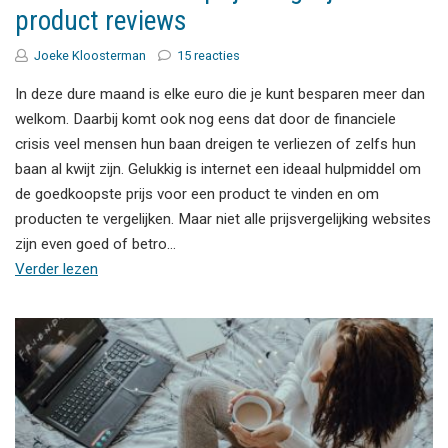
product reviews
Joeke Kloosterman
15 reacties
In deze dure maand is elke euro die je kunt besparen meer dan
welkom. Daarbij komt ook nog eens dat door de financiele
crisis veel mensen hun baan dreigen te verliezen of zelfs hun
baan al kwijt zijn. Gelukkig is internet een ideaal hulpmiddel om
de goedkoopste prijs voor een product te vinden en om
producten te vergelijken. Maar niet alle prijsvergelijking websites
zijn even goed of betro…
Verder lezen