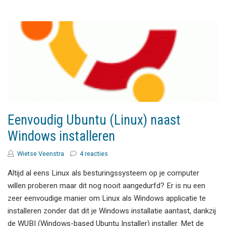
Eenvoudig Ubuntu (Linux) naast
Windows installeren
Wietse Veenstra
4 reacties
Altijd al eens Linux als besturingssysteem op je computer
willen proberen maar dit nog nooit aangedurfd? Er is nu een
zeer eenvoudige manier om Linux als Windows applicatie te
installeren zonder dat dit je Windows installatie aantast, dankzij
de WUBI (Windows-based Ubuntu Installer) installer. Met de