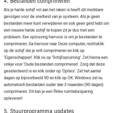
4. Bestanden comprimeren
Als je harde schijf vol aan het raken is heeft dit merkbare
gevolgen voor de snelheid van je systeem. Als je geen
bestanden meer kunt verwijderen en ook geen geld hebt om
een nieuwe harde schijf te kopen zit je dus met een
probleem. Een oplossing hiervoor is om je bestanden te
comprimeren. Ga hiervoor naar Deze computer, rechtsklik
op de schijf die je wilt comprimeren en klik op
‘Eigenschappen’. Klik nu op ‘Schijfopruiming’. Zet hierna een
vinkje voor ‘Oude bestanden comprimeren’. Zorg dat deze
geselecteerd is en klik onder op ‘Opties’. Zet het aantal
dagen op bijvoorbeeld 90 en klik op OK. Windows zal nu
automatisch bestanden ouder dan 3 maanden (90 dagen)
comprimeren. Dit kan je een flinke ruimtebesparing
opleveren!
5. Stuurprogramma updates