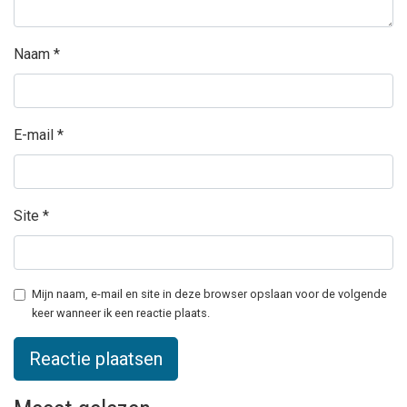
Naam
*
E-mail
*
Site
*
Mijn naam, e-mail en site in deze browser opslaan voor de volgende
keer wanneer ik een reactie plaats.