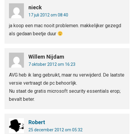
nieck
17 juli 2012 om 08:40
ja koop een mac nooit problemen. makkelijker gezegd
als gedaan beetje duur
Willem Nijdam
7 oktober 2012 om 16:23
AVG heb ik lang gebruikt, maar nu verwijderd. De laatste
versie vertraagt de pc behoorlijk.
Nu staat de gratis microsoft security essentials erop;
bevalt beter.
Robert
25 december 2012 om 05:32