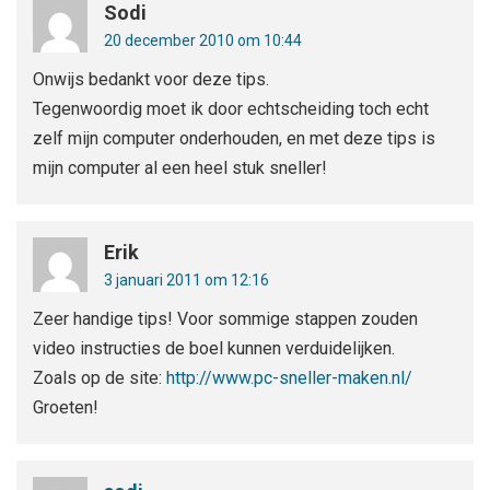
Sodi
20 december 2010 om 10:44
Onwijs bedankt voor deze tips.
Tegenwoordig moet ik door echtscheiding toch echt
zelf mijn computer onderhouden, en met deze tips is
mijn computer al een heel stuk sneller!
Erik
3 januari 2011 om 12:16
Zeer handige tips! Voor sommige stappen zouden
video instructies de boel kunnen verduidelijken.
Zoals op de site:
http://www.pc-sneller-maken.nl/
Groeten!