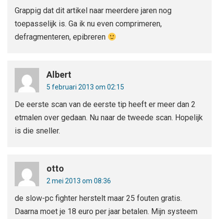
Grappig dat dit artikel naar meerdere jaren nog
toepasselijk is. Ga ik nu even comprimeren,
defragmenteren, epibreren
Albert
5 februari 2013 om 02:15
De eerste scan van de eerste tip heeft er meer dan 2
etmalen over gedaan. Nu naar de tweede scan. Hopelijk
is die sneller.
otto
2 mei 2013 om 08:36
de slow-pc fighter herstelt maar 25 fouten gratis.
Daarna moet je 18 euro per jaar betalen. Mijn systeem