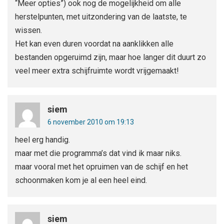
“Meer opties”) ook nog de mogelijkheid om alle
herstelpunten, met uitzondering van de laatste, te
wissen.
Het kan even duren voordat na aanklikken alle
bestanden opgeruimd zijn, maar hoe langer dit duurt zo
veel meer extra schijfruimte wordt vrijgemaakt!
siem
6 november 2010 om 19:13
heel erg handig.
maar met die programma’s dat vind ik maar niks.
maar vooral met het opruimen van de schijf en het
schoonmaken kom je al een heel eind.
siem