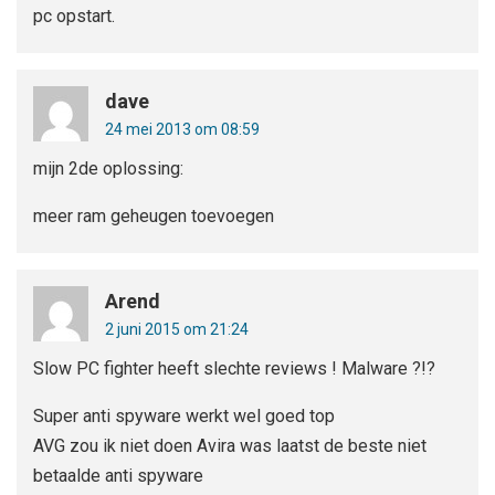
pc opstart.
dave
24 mei 2013 om 08:59
mijn 2de oplossing:
meer ram geheugen toevoegen
Arend
2 juni 2015 om 21:24
Slow PC fighter heeft slechte reviews ! Malware ?!?
Super anti spyware werkt wel goed top
AVG zou ik niet doen Avira was laatst de beste niet
betaalde anti spyware