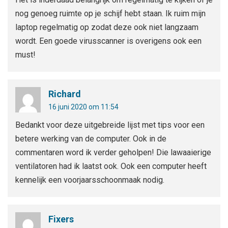
nog genoeg ruimte op je schijf hebt staan. Ik ruim mijn
laptop regelmatig op zodat deze ook niet langzaam
wordt. Een goede virusscanner is overigens ook een
must!
Richard
16 juni 2020 om 11:54
Bedankt voor deze uitgebreide lijst met tips voor een
betere werking van de computer. Ook in de
commentaren word ik verder geholpen! Die lawaaierige
ventilatoren had ik laatst ook. Ook een computer heeft
kennelijk een voorjaarsschoonmaak nodig.
Fixers