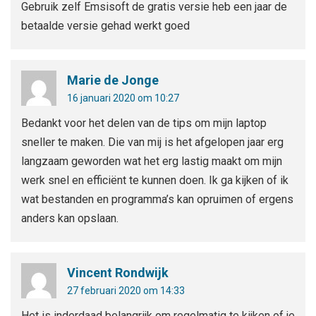
Gebruik zelf Emsisoft de gratis versie heb een jaar de
betaalde versie gehad werkt goed
Marie de Jonge
16 januari 2020 om 10:27
Bedankt voor het delen van de tips om mijn laptop
sneller te maken. Die van mij is het afgelopen jaar erg
langzaam geworden wat het erg lastig maakt om mijn
werk snel en efficiënt te kunnen doen. Ik ga kijken of ik
wat bestanden en programma’s kan opruimen of ergens
anders kan opslaan.
Vincent Rondwijk
27 februari 2020 om 14:33
Het is inderdaad belangrijk om regelmatig te kijken of je