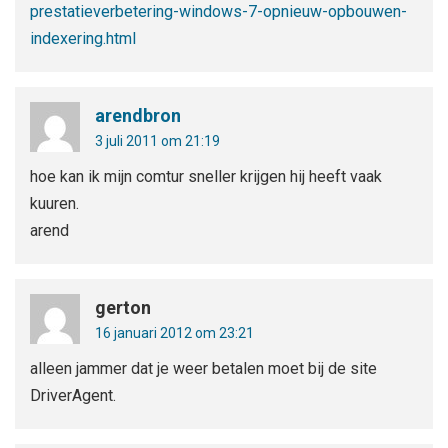
prestatieverbetering-windows-7-opnieuw-opbouwen-
indexering.html
arendbron
3 juli 2011 om 21:19
hoe kan ik mijn comtur sneller krijgen hij heeft vaak
kuuren.
arend
gerton
16 januari 2012 om 23:21
alleen jammer dat je weer betalen moet bij de site
DriverAgent.