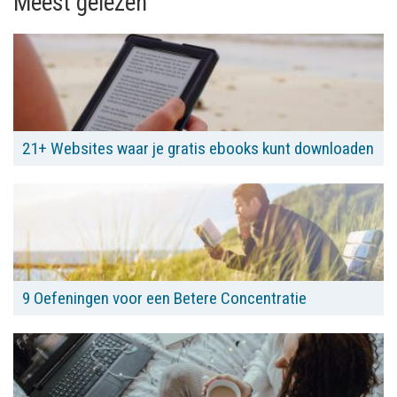
Meest gelezen
21+ Websites waar je gratis ebooks kunt downloaden
9 Oefeningen voor een Betere Concentratie