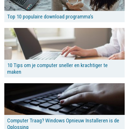
Top 10 populaire download programma’s
10 Tips om je computer sneller en krachtiger te
maken
Computer Traag? Windows Opnieuw Installeren is de
Oplossing