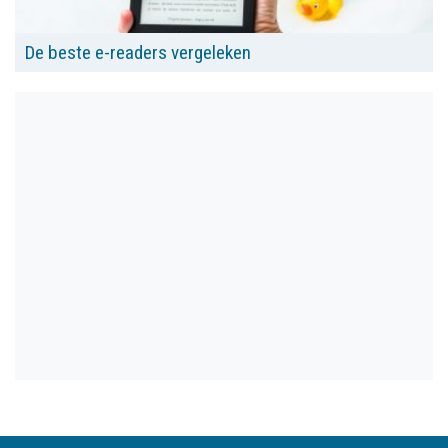
De beste e-readers vergeleken