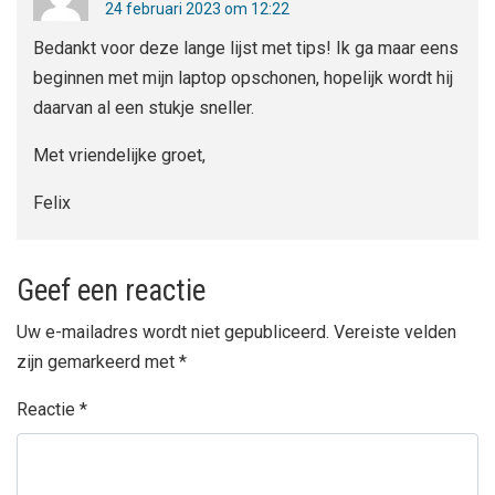
24 februari 2023 om 12:22
Bedankt voor deze lange lijst met tips! Ik ga maar eens
beginnen met mijn laptop opschonen, hopelijk wordt hij
daarvan al een stukje sneller.
Met vriendelijke groet,
Felix
Geef een reactie
Uw e-mailadres wordt niet gepubliceerd.
Vereiste velden
zijn gemarkeerd met
*
Reactie
*