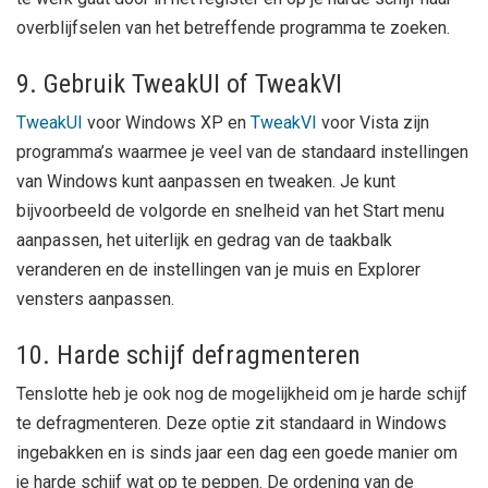
overblijfselen van het betreffende programma te zoeken.
9. Gebruik TweakUI of TweakVI
TweakUI
voor Windows XP en
TweakVI
voor Vista zijn
programma’s waarmee je veel van de standaard instellingen
van Windows kunt aanpassen en tweaken. Je kunt
bijvoorbeeld de volgorde en snelheid van het Start menu
aanpassen, het uiterlijk en gedrag van de taakbalk
veranderen en de instellingen van je muis en Explorer
vensters aanpassen.
10. Harde schijf defragmenteren
Tenslotte heb je ook nog de mogelijkheid om je harde schijf
te defragmenteren. Deze optie zit standaard in Windows
ingebakken en is sinds jaar een dag een goede manier om
je harde schijf wat op te peppen. De ordening van de