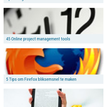
45 Online project management tools
5 Tips om Firefox bliksemsnel te maken