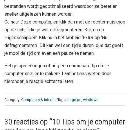
bestanden wordt geoptimaliseerd waardoor ze beter en
sneller uitgelezen kunnen worden.
Ga naar Deze computer, en klik dan met de rechtermuisknop
op de schijf die je wilt defragmenteren. Klik nu op
‘Eigenschappen’. Klik nu in het tabblad ‘Extra’ op ‘Nu
defragmenteren’. Dit kan wel een tijdje duren, dus dat geeft
je mooi de tijd om even een pauze te nemen.
Heb je opmerkingen of nog een onmisbare tip om je
computer sneller te maken? Laat het ons weten door
hieronder je reactie achter te laten.
Category:
Computers & Internet
Tags:
trage pc
,
windows
30 reacties op “10 Tips om je computer