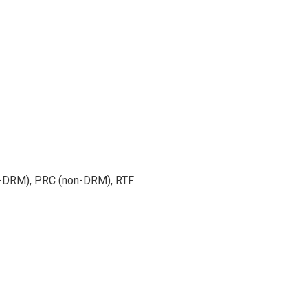
n-DRM), PRC (non-DRM), RTF