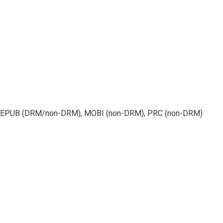
 EPUB (DRM/non-DRM), MOBI (non-DRM), PRC (non-DRM)