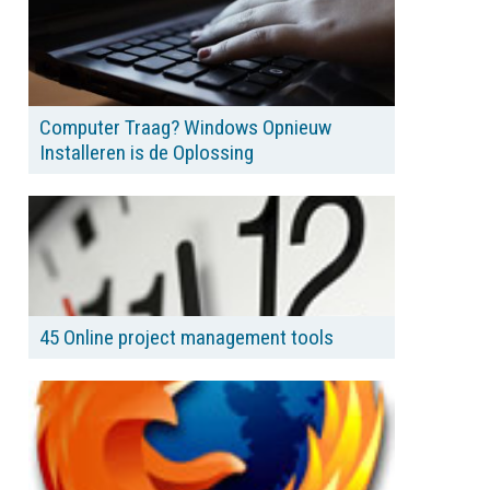
Computer Traag? Windows Opnieuw
Installeren is de Oplossing
45 Online project management tools