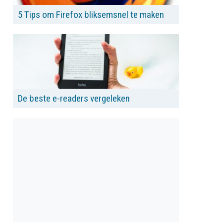
5 Tips om Firefox bliksemsnel te maken
De beste e-readers vergeleken