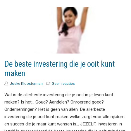
De beste investering die je ooit kunt
maken
Joeke Kloosterman
Geen reacties
Wat is de allerbeste investering die je ooit in je leven kunt
maken? Is het... Goud? Aandelen? Onroerend goed?
Ondernemingen? Het is geen van allen. De allerbeste
investering die je ooit kunt maken welke zorgt voor alle rijkdom
en succes die je maar kunt wensen is... JEZELF. Investeren in