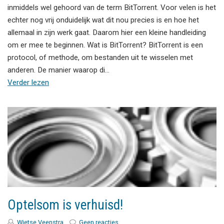
inmiddels wel gehoord van de term BitTorrent. Voor velen is het
echter nog vrij onduidelijk wat dit nou precies is en hoe het
allemaal in zijn werk gaat. Daarom hier een kleine handleiding
om er mee te beginnen. Wat is BitTorrent? BitTorrent is een
protocol, of methode, om bestanden uit te wisselen met
anderen. De manier waarop di…
Verder lezen
Optelsom is verhuisd!
Wietse Veenstra
Geen reacties