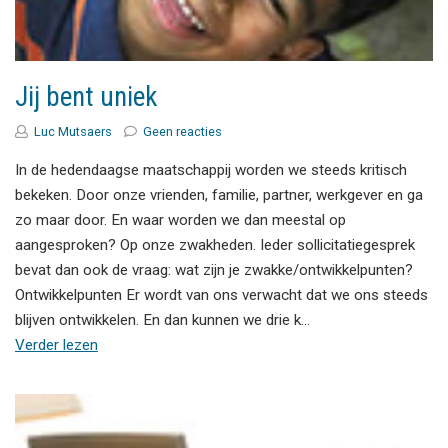
Jij bent uniek
Luc Mutsaers
Geen reacties
In de hedendaagse maatschappij worden we steeds kritisch
bekeken. Door onze vrienden, familie, partner, werkgever en ga
zo maar door. En waar worden we dan meestal op
aangesproken? Op onze zwakheden. Ieder sollicitatiegesprek
bevat dan ook de vraag: wat zijn je zwakke/ontwikkelpunten?
Ontwikkelpunten Er wordt van ons verwacht dat we ons steeds
blijven ontwikkelen. En dan kunnen we drie k…
Verder lezen