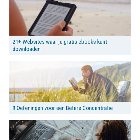
21+ Websites waar je gratis ebooks kunt
downloaden
9 Oefeningen voor een Betere Concentratie