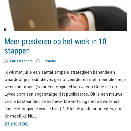
Meer presteren op het werk in 10
stappen
Luc Mutsaers
1 reactie
Ik wil met jullie een aantal simpele strategieën behandelen
waardoor je productiever, gemotiveerder en met meer plezier je
werk kunt doen. (Naar een origineel van Jacob Gube die op
Lyved.com een engelstalige lijst publiceerde. Dit is een nieuwe
versie bestaande uit een bewerkte vertaling met aanvullende
tips. Het origineel vind je hier.) 1. Stel de juiste prioriteiten; doe
de moeilijke klu…
Verder lezen