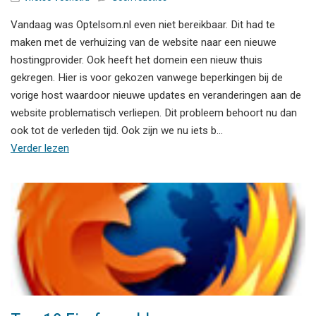
Vandaag was Optelsom.nl even niet bereikbaar. Dit had te
maken met de verhuizing van de website naar een nieuwe
hostingprovider. Ook heeft het domein een nieuw thuis
gekregen. Hier is voor gekozen vanwege beperkingen bij de
vorige host waardoor nieuwe updates en veranderingen aan de
website problematisch verliepen. Dit probleem behoort nu dan
ook tot de verleden tijd. Ook zijn we nu iets b…
Verder lezen