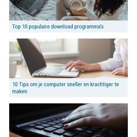
Top 10 populaire download programma’s
10 Tips om je computer sneller en krachtiger te
maken