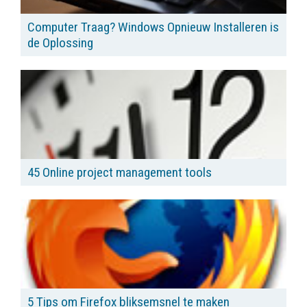
Computer Traag? Windows Opnieuw Installeren is
de Oplossing
45 Online project management tools
5 Tips om Firefox bliksemsnel te maken