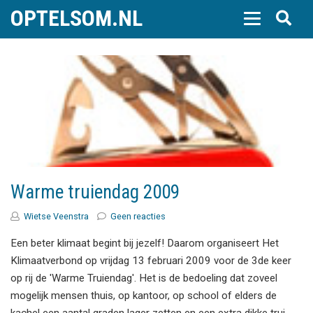
OPTELSOM.NL
Warme truiendag 2009
Wietse Veenstra
Geen reacties
Een beter klimaat begint bij jezelf! Daarom organiseert Het
Klimaatverbond op vrijdag 13 februari 2009 voor de 3de keer
op rij de 'Warme Truiendag'. Het is de bedoeling dat zoveel
mogelijk mensen thuis, op kantoor, op school of elders de