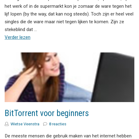
het werk of in de supermarkt kon je zomaar de ware tegen het
lijf lopen (by the way, dat kan nog steeds). Toch zijn er heel veel
singles die de ware maar niet tegen lijken te komen. Zijn ze
stekeblind dat …
Verder lezen
BitTorrent voor beginners
Wietse Veenstra
8 reacties
De meeste mensen die gebruik maken van het internet hebben