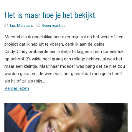
Het is maar hoe je het bekijkt
Luc Mutsaers
Geen reacties
Meestal als ik ongelukkig ben over mijn rol op het werk of een
project dat ik heb uit te voeren, denk ik aan de kleine
Cindy. Cindy probeerde een rolletje te krijgen in een toneelstuk
op school. Zij wilde heel graag een rolletje hebben, al was het
maar een kleintje. Maar haar moeder was bang dat ze niet zou
worden gekozen. Je weet wel, het gevoel dat menigeen heeft
als hij of zij als (bijn…
Verder lezen