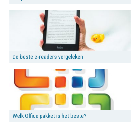
De beste e-readers vergeleken
Welk Office pakket is het beste?