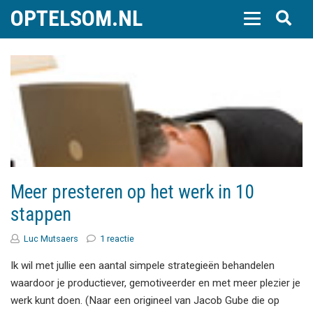
OPTELSOM.NL
Meer presteren op het werk in 10
stappen
Luc Mutsaers
1 reactie
Ik wil met jullie een aantal simpele strategieën behandelen
waardoor je productiever, gemotiveerder en met meer plezier je
werk kunt doen. (Naar een origineel van Jacob Gube die op