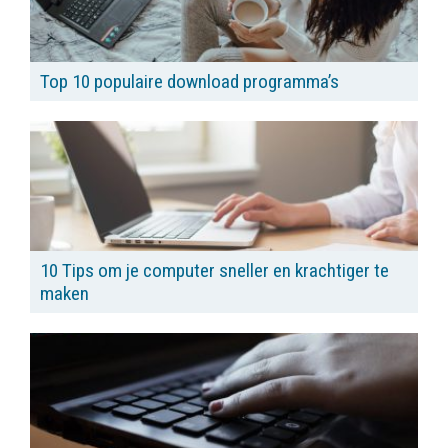
Top 10 populaire download programma’s
10 Tips om je computer sneller en krachtiger te
maken