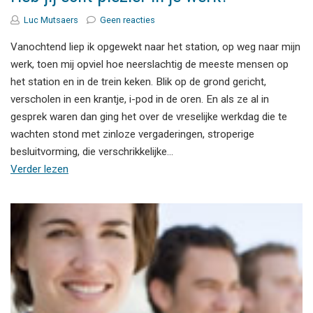
Luc Mutsaers
Geen reacties
Vanochtend liep ik opgewekt naar het station, op weg naar mijn
werk, toen mij opviel hoe neerslachtig de meeste mensen op
het station en in de trein keken. Blik op de grond gericht,
verscholen in een krantje, i-pod in de oren. En als ze al in
gesprek waren dan ging het over de vreselijke werkdag die te
wachten stond met zinloze vergaderingen, stroperige
besluitvorming, die verschrikkelijke…
Verder lezen