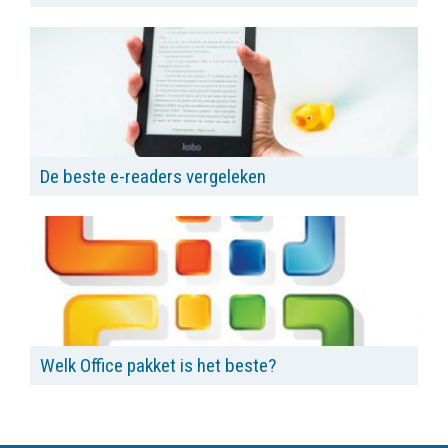
De beste e-readers vergeleken
Welk Office pakket is het beste?