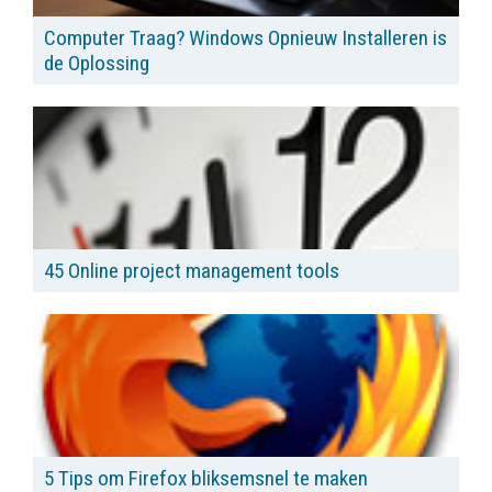
Computer Traag? Windows Opnieuw Installeren is
de Oplossing
45 Online project management tools
5 Tips om Firefox bliksemsnel te maken