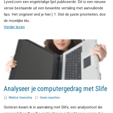
Lyved.com een engelstalige lijst publiceerde. Dit is een nieuwe
versie bestaande uit een bewerkte vertaling met aanvullende
tips. Het origineel vind je hier.) 1. Stel de juiste prioriteiten; doe
de moeilijke klu…
Verder lezen
Analyseer je computergedrag met Slife
Wietse Veenstra
Geen reacties
Gisteren kwam ik in aanraking met Slife, een analysetool die