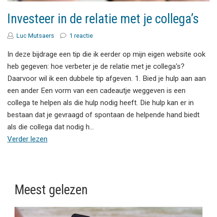
Investeer in de relatie met je collega’s
Luc Mutsaers
1 reactie
In deze bijdrage een tip die ik eerder op mijn eigen website ook
heb gegeven: hoe verbeter je de relatie met je collega's?
Daarvoor wil ik een dubbele tip afgeven. 1. Bied je hulp aan aan
een ander Een vorm van een cadeautje weggeven is een
collega te helpen als die hulp nodig heeft. Die hulp kan er in
bestaan dat je gevraagd of spontaan de helpende hand biedt
als die collega dat nodig h…
Verder lezen
Meest gelezen