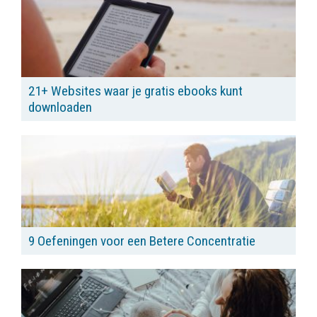
21+ Websites waar je gratis ebooks kunt
downloaden
9 Oefeningen voor een Betere Concentratie