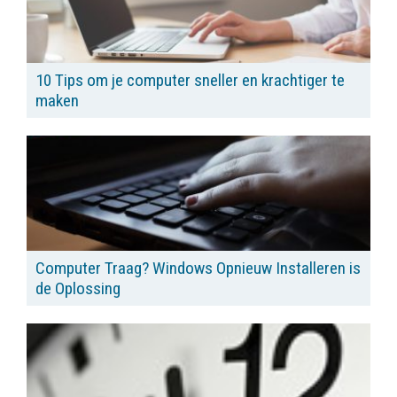
10 Tips om je computer sneller en krachtiger te
maken
Computer Traag? Windows Opnieuw Installeren is
de Oplossing