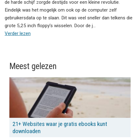
de harde schijf zorgde destijds voor een kleine revolutie.
Eindelijk was het mogelijk om ook op de computer zelf
gebruikersdata op te slaan. Dit was veel sneller dan telkens die
grote 5,25 inch floppy’s wisselen. Door de j…
Verder lezen
Meest gelezen
21+ Websites waar je gratis ebooks kunt
downloaden