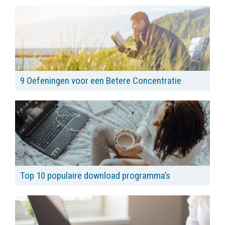
9 Oefeningen voor een Betere Concentratie
Top 10 populaire download programma’s