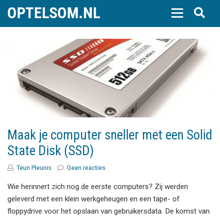
OPTELSOM.NL
Maak je computer sneller met een Solid
State Disk (SSD)
Teun Pleunis
Geen reacties
Wie herinnert zich nog de eerste computers? Zij werden
geleverd met een klein werkgeheugen en een tape- of
floppydrive voor het opslaan van gebruikersdata. De komst van