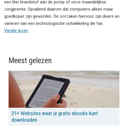
een liter brandstof aan de pomp of onze maandelijkse
zorgpremie. Opvallend daarom dat computers alleen maar
goedkoper zijn geworden. De oorzaken hiervoor zijn divers en
variëren van een technologische ontwikkeling die har…
Verder lezen
Meest gelezen
21+ Websites waar je gratis ebooks kunt
downloaden