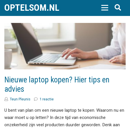
OPTELSOM.NL
Nieuwe laptop kopen? Hier tips en
advies
Teun Pleunis
1 reactie
U bent van plan om een nieuwe laptop te kopen. Waarom nu en
waar moet u op letten? In deze tijd van economische
onzekerheid zijn veel producten duurder geworden. Denk aan