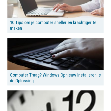
10 Tips om je computer sneller en krachtiger te
maken
Computer Traag? Windows Opnieuw Installeren is
de Oplossing