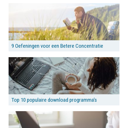
9 Oefeningen voor een Betere Concentratie
Top 10 populaire download programma’s