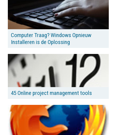
Computer Traag? Windows Opnieuw
Installeren is de Oplossing
45 Online project management tools