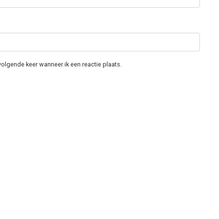
volgende keer wanneer ik een reactie plaats.