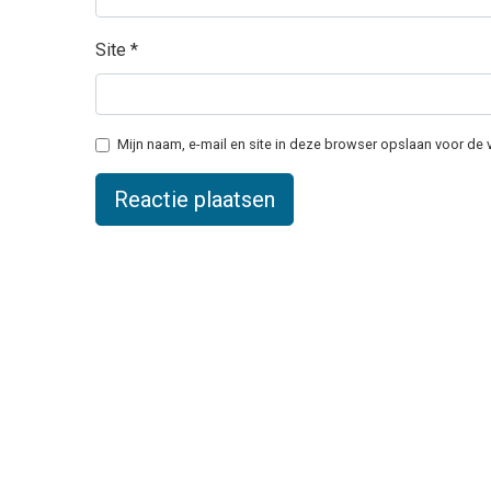
Site
*
Mijn naam, e-mail en site in deze browser opslaan voor de 