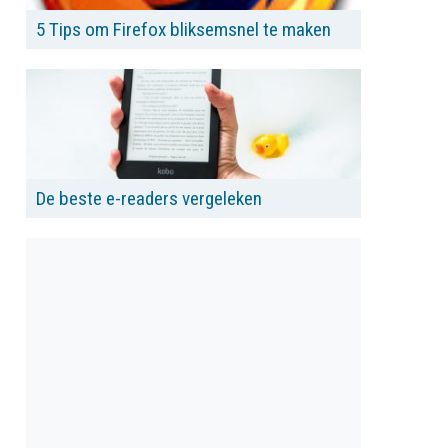
5 Tips om Firefox bliksemsnel te maken
De beste e-readers vergeleken