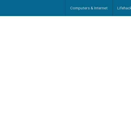
Computers & Internet
Lifehac