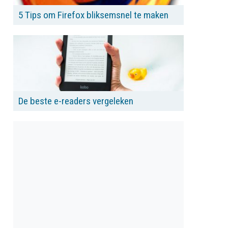
5 Tips om Firefox bliksemsnel te maken
De beste e-readers vergeleken