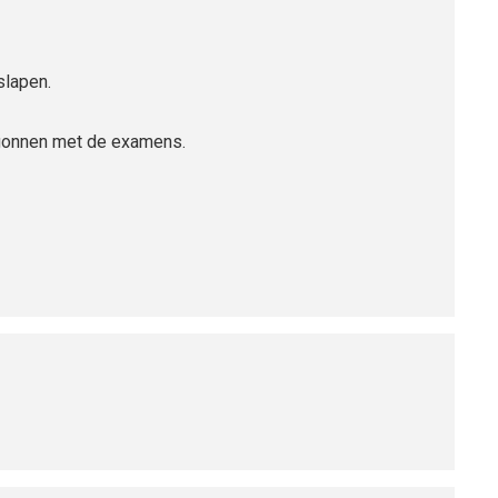
slapen.
egonnen met de examens.