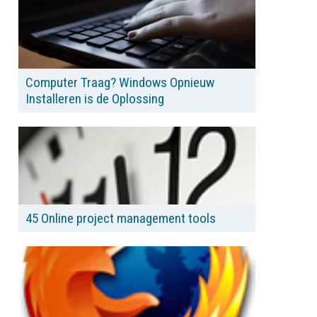
Computer Traag? Windows Opnieuw
Installeren is de Oplossing
45 Online project management tools