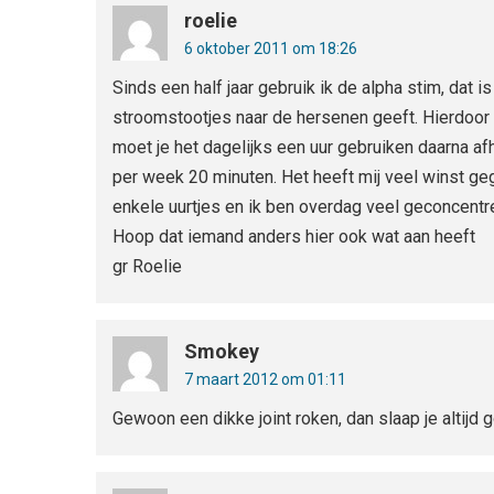
roelie
6 oktober 2011 om 18:26
Sinds een half jaar gebruik ik de alpha stim, dat i
stroomstootjes naar de hersenen geeft. Hierdoor
moet je het dagelijks een uur gebruiken daarna afh
per week 20 minuten. Het heeft mij veel winst geg
enkele uurtjes en ik ben overdag veel geconcentr
Hoop dat iemand anders hier ook wat aan heeft
gr Roelie
Smokey
7 maart 2012 om 01:11
Gewoon een dikke joint roken, dan slaap je altijd 