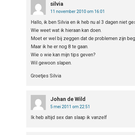
silvia
11 november 2010 om 16:01
Hallo, ik ben Silvia en ik heb nu al 3 dagen niet ge
Wie weet wat ik hieraan kan doen.
Moet er wel bij zeggen dat de problemen zijn b
Maar ik he er nog 8 te gaan.
Wie o wie kan mijn tips geven?
Wil gewoon slapen.
Groetjes Silvia
Johan de Wild
5 mei 2011 om 22:51
Ik heb altijd sex dan slaap ik vanzelf